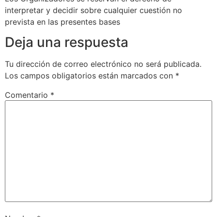
interpretar y decidir sobre cualquier cuestión no
prevista en las presentes bases
Deja una respuesta
Tu dirección de correo electrónico no será publicada.
Los campos obligatorios están marcados con
*
Comentario
*