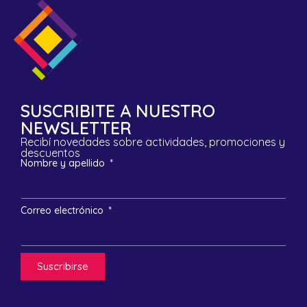
SUSCRIBITE A NUESTRO
NEWSLETTER
Recibí novedades sobre actividades, promociones y
descuentos
Nombre y apellido
Correo electrónico
Suscribirse