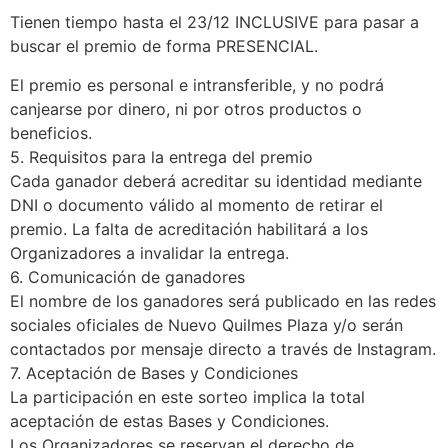
Tienen tiempo hasta el 23/12 INCLUSIVE para pasar a
buscar el premio de forma PRESENCIAL.
El premio es personal e intransferible, y no podrá
canjearse por dinero, ni por otros productos o
beneficios.
5. Requisitos para la entrega del premio
Cada ganador deberá acreditar su identidad mediante
DNI o documento válido al momento de retirar el
premio. La falta de acreditación habilitará a los
Organizadores a invalidar la entrega.
6. Comunicación de ganadores
El nombre de los ganadores será publicado en las redes
sociales oficiales de Nuevo Quilmes Plaza y/o serán
contactados por mensaje directo a través de Instagram.
7. Aceptación de Bases y Condiciones
La participación en este sorteo implica la total
aceptación de estas Bases y Condiciones.
Los Organizadores se reservan el derecho de