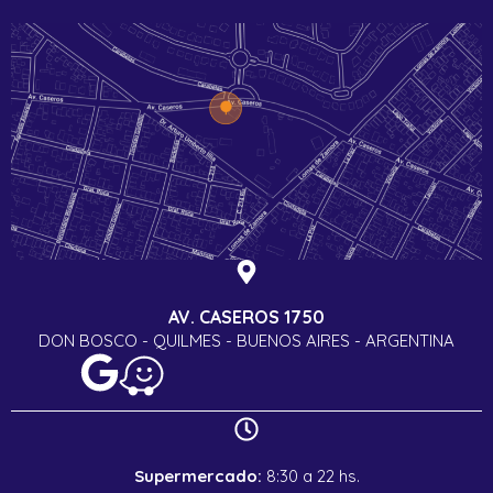
AV. CASEROS 1750
DON BOSCO - QUILMES - BUENOS AIRES - ARGENTINA
Supermercado:
8:30 a 22 hs.