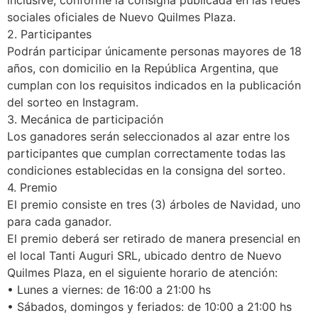
inclusive, conforme la consigna publicada en las redes
sociales oficiales de Nuevo Quilmes Plaza.
2. Participantes
Podrán participar únicamente personas mayores de 18
años, con domicilio en la República Argentina, que
cumplan con los requisitos indicados en la publicación
del sorteo en Instagram.
3. Mecánica de participación
Los ganadores serán seleccionados al azar entre los
participantes que cumplan correctamente todas las
condiciones establecidas en la consigna del sorteo.
4. Premio
El premio consiste en tres (3) árboles de Navidad, uno
para cada ganador.
El premio deberá ser retirado de manera presencial en
el local Tanti Auguri SRL, ubicado dentro de Nuevo
Quilmes Plaza, en el siguiente horario de atención:
• Lunes a viernes: de 16:00 a 21:00 hs
• Sábados, domingos y feriados: de 10:00 a 21:00 hs