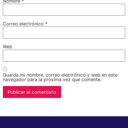
Nombre
*
Correo electrónico
*
Web
Guarda mi nombre, correo electrónico y web en este
navegador para la próxima vez que comente.