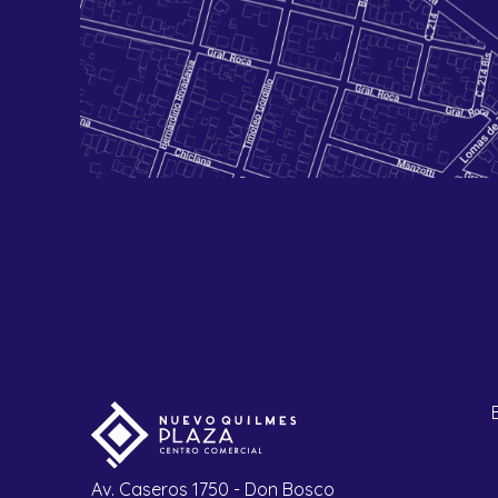
Av. Caseros 1750 - Don Bosco