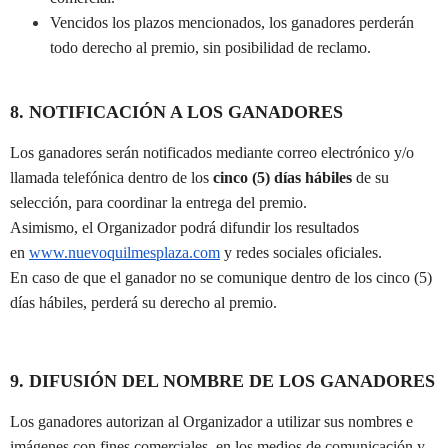
Vencidos los plazos mencionados, los ganadores perderán
todo derecho al premio, sin posibilidad de reclamo.
8. NOTIFICACIÓN A LOS GANADORES
Los ganadores serán notificados mediante correo electrónico y/o
llamada telefónica dentro de los
cinco (5) días hábiles
de su
selección, para coordinar la entrega del premio.
Asimismo, el Organizador podrá difundir los resultados
en
www.nuevoquilmesplaza.com
y redes sociales oficiales.
En caso de que el ganador no se comunique dentro de los cinco (5)
días hábiles, perderá su derecho al premio.
9. DIFUSIÓN DEL NOMBRE DE LOS GANADORES
Los ganadores autorizan al Organizador a utilizar sus nombres e
imágenes con fines comerciales, en los medios de comunicación y