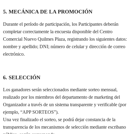
5. MECÁNICA DE LA PROMOCIÓN
Durante el período de participación, los Participantes deberán
completar correctamente la encuesta disponible del Centro
Comercial Nuevo Quilmes Plaza, registrando los siguientes datos:
nombre y apellido; DNI; número de celular y dirección de correo
electrónico.
6. SELECCIÓN
Los ganadores serán seleccionados mediante sorteo mensual,
realizado por los miembros del departamento de marketing del
Organizador a través de un sistema transparente y verificable (por
ejemplo, “APP SORTEOS”).
Una vez finalizado el sorteo, se podrá dejar constancia de la
transparencia de los mecanismos de selección mediante escribano