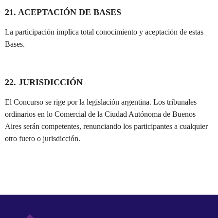
21. ACEPTACIÓN DE BASES
La participación implica total conocimiento y aceptación de estas
Bases.
22. JURISDICCIÓN
El Concurso se rige por la legislación argentina. Los tribunales
ordinarios en lo Comercial de la Ciudad Autónoma de Buenos
Aires serán competentes, renunciando los participantes a cualquier
otro fuero o jurisdicción.