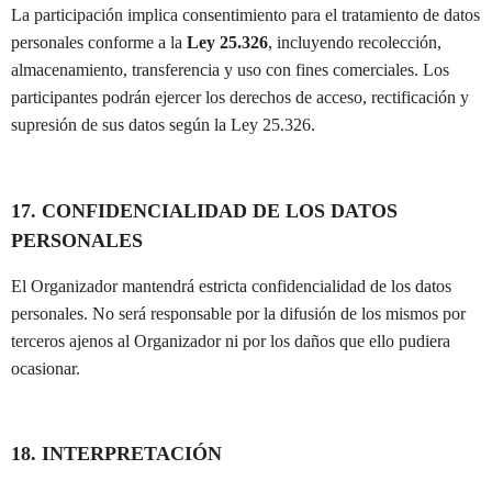
La participación implica consentimiento para el tratamiento de datos
personales conforme a la
Ley 25.326
, incluyendo recolección,
almacenamiento, transferencia y uso con fines comerciales. Los
participantes podrán ejercer los derechos de acceso, rectificación y
supresión de sus datos según la Ley 25.326.
17. CONFIDENCIALIDAD DE LOS DATOS
PERSONALES
El Organizador mantendrá estricta confidencialidad de los datos
personales. No será responsable por la difusión de los mismos por
terceros ajenos al Organizador ni por los daños que ello pudiera
ocasionar.
18. INTERPRETACIÓN