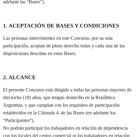
adelante las “Bases”).
1. ACEPTACIÓN DE BASES Y CONDICIONES
Las personas intervinientes en este Concurso, por su sola
participación, aceptan de pleno derecho todas y cada una de las
disposiciones descritas en estas Bases.
2. ALCANCE
El presente Concurso está dirigido a todas las personas mayores de
dieciocho (18) años, que tengan domicilio en la República
Argentina, y que cumplan con los requisitos de participación
establecidos en la Cláusula 4. de las Bases (en adelante los
“Participantes”).
No podrán participar los trabajadores en relación de dependencia
con los locales del centro comercial ni los trabajadores en relación