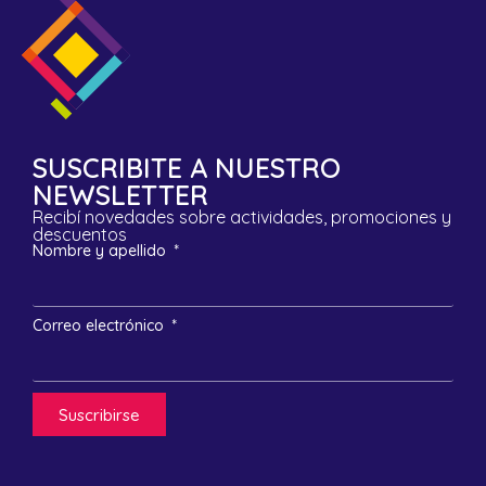
SUSCRIBITE A NUESTRO
NEWSLETTER
Recibí novedades sobre actividades, promociones y
descuentos
Nombre y apellido
Correo electrónico
Suscribirse