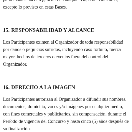
excepto lo previsto en estas Bases.
15. RESPONSABILIDAD Y ALCANCE
Los Participantes eximen al Organizador de toda responsabilidad
por daños o perjuicios sufridos, incluyendo caso fortuito, fuerza
mayor, hechos de terceros o eventos fuera del control del
Organizador.
16. DERECHO A LA IMAGEN
Los Participantes autorizan al Organizador a difundir sus nombres,
documentos, domicilio, voces y/o imágenes por cualquier medio,
con fines comerciales y publicitarios, sin compensación, durante el
Período de vigencia del Concurso y hasta cinco (5) años después de
su finalización.