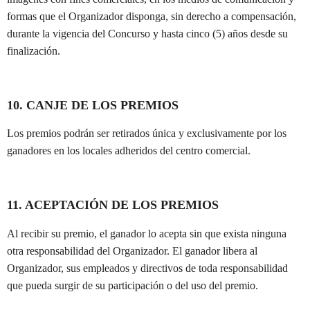
formas que el Organizador disponga, sin derecho a compensación,
durante la vigencia del Concurso y hasta cinco (5) años desde su
finalización.
10. CANJE DE LOS PREMIOS
Los premios podrán ser retirados única y exclusivamente por los
ganadores en los locales adheridos del centro comercial.
11. ACEPTACIÓN DE LOS PREMIOS
Al recibir su premio, el ganador lo acepta sin que exista ninguna
otra responsabilidad del Organizador. El ganador libera al
Organizador, sus empleados y directivos de toda responsabilidad
que pueda surgir de su participación o del uso del premio.