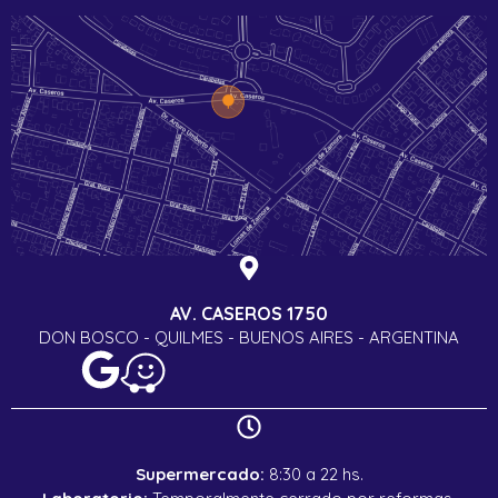
AV. CASEROS 1750
DON BOSCO - QUILMES - BUENOS AIRES - ARGENTINA
Supermercado:
8:30 a 22 hs.