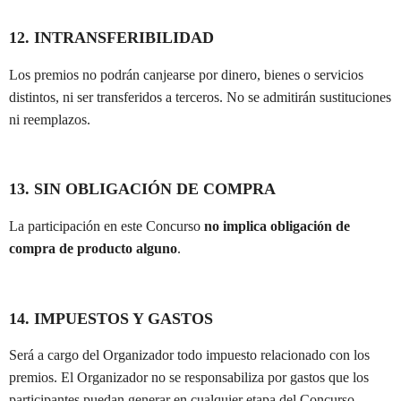
12. INTRANSFERIBILIDAD
Los premios no podrán canjearse por dinero, bienes o servicios
distintos, ni ser transferidos a terceros. No se admitirán sustituciones
ni reemplazos.
13. SIN OBLIGACIÓN DE COMPRA
La participación en este Concurso
no implica obligación de
compra de producto alguno
.
14. IMPUESTOS Y GASTOS
Será a cargo del Organizador todo impuesto relacionado con los
premios. El Organizador no se responsabiliza por gastos que los
participantes puedan generar en cualquier etapa del Concurso,