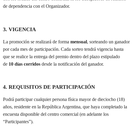
de dependencia con el Organizador.
3. VIGENCIA
La promoción se realizará de forma
mensual
, sorteando un ganador
por cada mes de participación. Cada sorteo tendrá vigencia hasta
que se realice la entrega del premio dentro del plazo estipulado
de
10 días corridos
desde la notificación del ganador.
4. REQUISITOS DE PARTICIPACIÓN
Podrá participar cualquier persona física mayor de dieciocho (18)
años, residente en la República Argentina, que haya completado la
encuesta disponible del centro comercial (en adelante los
“Participantes”).