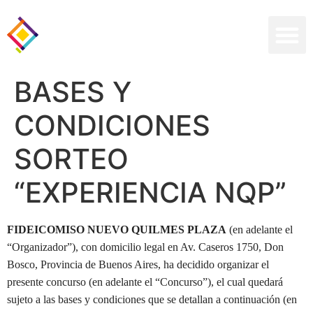
BASES Y
CONDICIONES
SORTEO
“EXPERIENCIA NQP”
FIDEICOMISO NUEVO QUILMES PLAZA
(en adelante el
“Organizador”), con domicilio legal en Av. Caseros 1750, Don
Bosco, Provincia de Buenos Aires, ha decidido organizar el
presente concurso (en adelante el “Concurso”), el cual quedará
sujeto a las bases y condiciones que se detallan a continuación (en