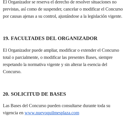
El Organizador se reserva el derecho de resolver situaciones no
previstas, así como de suspender, cancelar o modificar el Concurso
por causas ajenas a su control, ajustándose a la legislación vigente.
19. FACULTADES DEL ORGANIZADOR
El Organizador puede ampliar, modificar o extender el Concurso
total o parcialmente, o modificar las presentes Bases, siempre
respetando la normativa vigente y sin alterar la esencia del
Concurso.
20. SOLICITUD DE BASES
Las Bases del Concurso pueden consultarse durante toda su
vigencia en
www.nuevoquilmesplaza.com